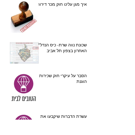
איך מגן עלינו חוק מכר דירות
שכונת נווה שרת- כיס הנדל"ן
האחרון בצפון תל אביב
הסבר על עיקרי חוק שכירות
הוגנת
עשרת הדברות שיקבעו את
מחיר הדירה שלכם