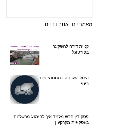
מאמרים אחרונים
קניית דירה להשקעה
בפורטוגל
היטל השבחה במתחמי פינוי
בינוי
פסק דין חדש מלמד איך להימנע מרשלנות
בעסקאות מקרקעין