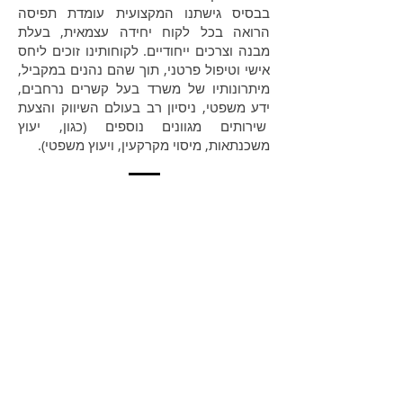
בבסיס גישתנו המקצועית עומדת תפיסה
הרואה בכל לקוח יחידה עצמאית, בעלת
מבנה וצרכים ייחודיים. לקוחותינו זוכים ליחס
אישי וטיפול פרטני, תוך שהם נהנים במקביל,
מיתרונותיו של משרד בעל קשרים נרחבים,
ידע משפטי, ניסיון רב בעולם השיווק והצעת
שירותים מגוונים נוספים (כגון, יעוץ
משכנתאות, מיסוי מקרקעין, ויעוץ משפטי).