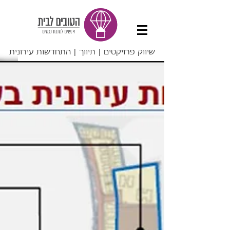
שיווק פרויקטים | תיווך | התחדשות עירונית