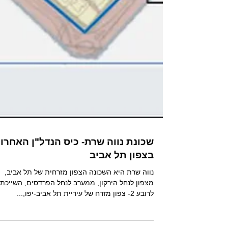
שכונת נווה שרת- כיס הנדל"ן האחרון
בצפון תל אביב
נווה שרת היא השכונה הצפון מזרחית של תל אביב,
מצפון לנחל הירקון, ממערב לנחל הפרדסים, השייכת
לרובע 2- צפון מזרח של עיריית תל אביב-יפו,...