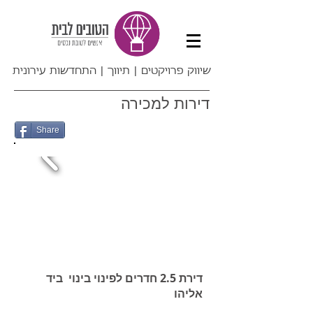
שיווק פרויקטים | תיווך | התחדשות עירונית
דירות למכירה
Share
דירת 2.5 חדרים לפינוי בינוי ​ ביד
אליהו