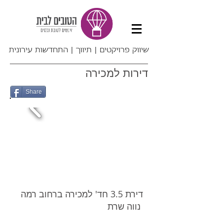
שיווק פרויקטים | תיווך | התחדשות עירונית
דירות למכירה
Share
דירת 3.5 חד' למכירה ברחוב רמה
נווה שרת ​