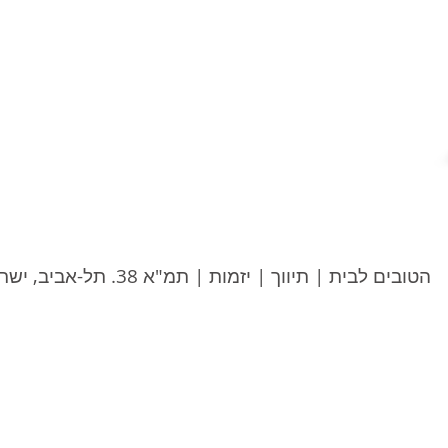
הטובים לבית | תיווך | יזמות | תמ"א 38. תל-אביב, ישראל