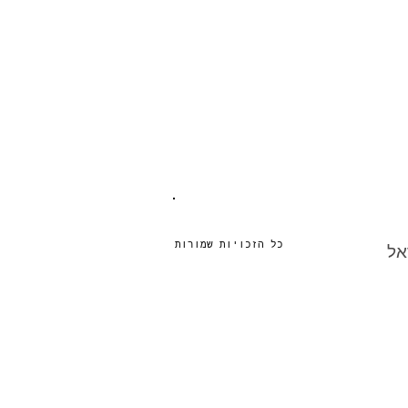
כל הזכויות שמורות