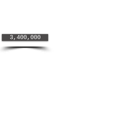
3,400,000