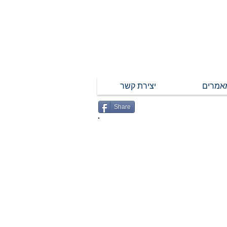
אמרים
יצירת קשר
Share