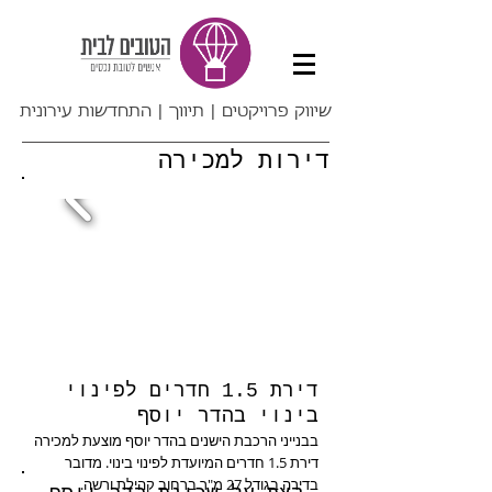
שיווק פרויקטים | תיווך | התחדשות עירונית
דירות למכירה
דירת 1.5 חדרים לפינוי
בינוי בהדר יוסף​
בבנייני הרכבת הישנים בהדר יוסף מוצעת למכירה
דירת 1.5 חדרים המיועדת לפינוי בינוי. מדובר
בדירה בגודל 27 מ"ר ברחוב קהילת ורשה.