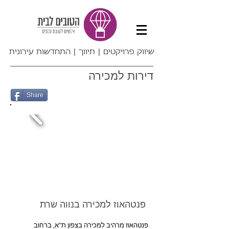
שיווק פרויקטים | תיווך | התחדשות עירונית
דירות למכירה
Share
פנטהאוז למכירה בנווה שרת ​
פנטהאוז מרהיב למכירה בצפון ת"א, ברחוב