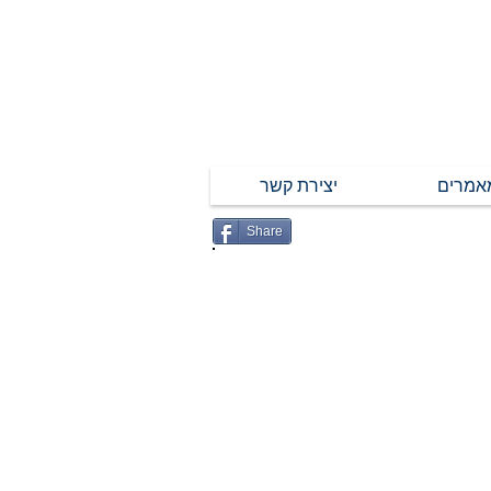
אמרים
יצירת קשר
Share