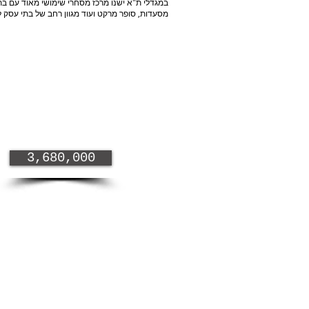
במגדלי ת"א ישנו מרכז מסחרי שימושי מאוד עם בת
מסעדות, סופר מרקט ועוד מגוון רחב של בתי עסק ל
3,680,000