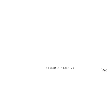
כל הזכויות שמורות