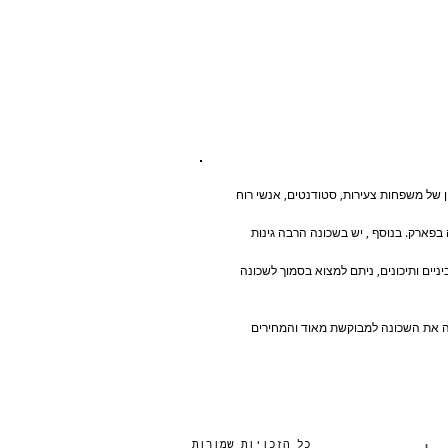
ון של משפחות צעירות, סטודנטים, אנשי רוח
בפארק. בנוסף , יש בשכונה הרבה גינות
יניים ותיכונים, ניתם למצוא בסמוך לשכונה
פכה את השכונה למבוקשת מאוד והמחירים
כל הזכויות שמורות