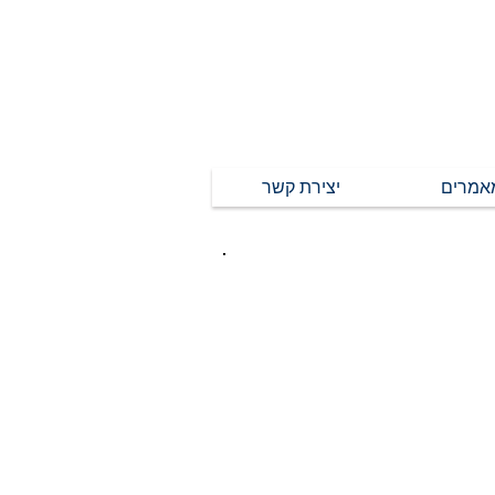
אמרים
יצירת קשר