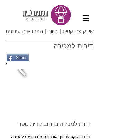
שיווק פרויקטים | תיווך | התחדשות עירונית
דירות למכירה
Share
ברחוב שקט עם נוף אורבני פתוח מוצעת למכירה