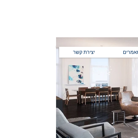
אמרים
יצירת קשר