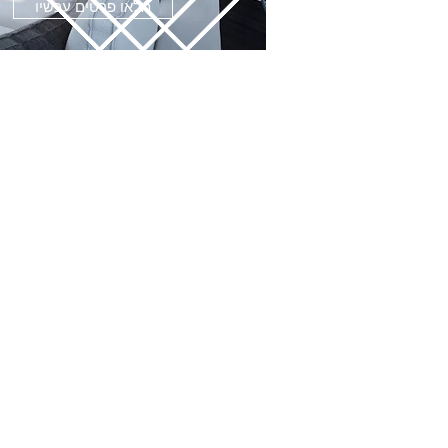
מלאו פרטים עכשיו