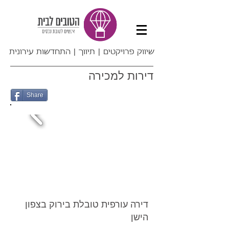
שיווק פרויקטים | תיווך | התחדשות עירונית
דירות למכירה
Share
דירה עורפית טובלת בירוק בצפון