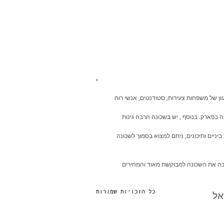
גוון של משפחות צעירות, סטודנטים, אנשי רוח
ה בפארק. בנוסף , יש בשכונה הרבה גינות
 ביניים ותיכונים, ניתם למצוא בסמוך לשכונה
הפכה את השכונה למבוקשת מאוד והמחירים
כל הזכויות שמורות