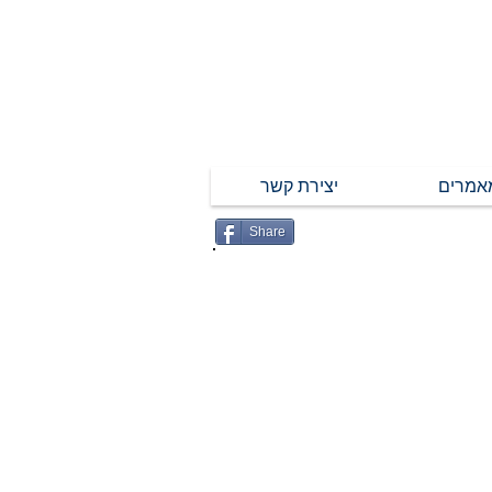
אמרים
יצירת קשר
Share