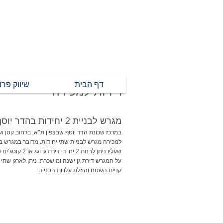
דף הבית
שיווק פרו
דירות למכירה
במרכז שכונת הדר יוסף שבצפון ת"א, ברחוב קטן ו
שעליו ניתן לבנות 2 יח"ד:
על המגרש דירת גן ישנה ומושכרת. ניתן לארגן שתי
קניית השטח והוזלת עלויות הבנייה