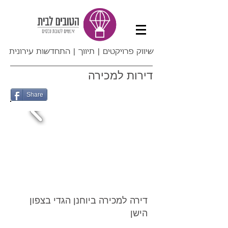
שיווק פרויקטים | תיווך | התחדשות עירונית
דירות למכירה
Share
דירה למכירה ביוחנן הגדי בצפון
הישן