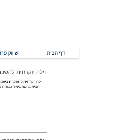
דירות להשכרה
דף הבית
שיווק פרו
וילה יוקרתית להשכר
הבית ברמת גימור גבוהה בי