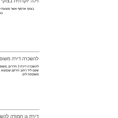
וילה יוקרתית בצוקי 
בצוקי ארסוף אשר מוצעת לה
במ
להשכרה דירה משופ
להשכרה דירת 3 
משקיפה לים
דירת גן חמודה להש