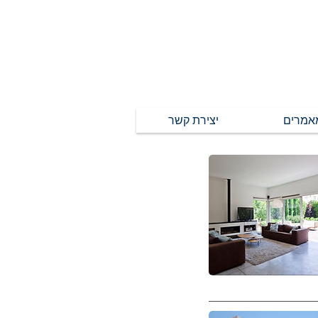
אמרים
יצירת קשר