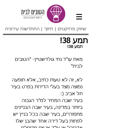
שיווק פרויקטים | תיווך | התחדשות עירונית
תמע 38!
תמע 38!
מאת עו"ד נתי גולדשטיין- "הטובים 
לבית" 
לא, זה לא טעות כתיב, אלא תופעה 
נפוצה מצד בעלי הדירות בפרט בעיר 
תל אביב (: 
בעיר שבה המחיר למ"ר הגבוה 
ביותר במדינה, בעיר שבה הבניינים 
מתפוררים, בעיר שבה בכל בניין יש 
לפחות בעל דירה אחד שהבן שלו 