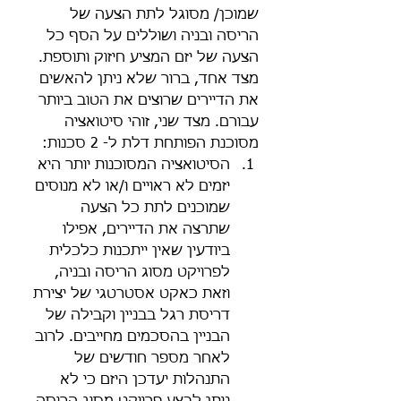
שמוכן/ מסוגל לתת הצעה של 
הריסה ובניה ושוללים על הסף כל 
הצעה של יזם המציע חיזוק ותוספת.
מצד אחד, ברור שלא ניתן להאשים 
את הדיירים שרוצים את הטוב ביותר 
עבורם. מצד שני, זוהי סיטואציה 
מסוכנת הפותחת דלת ל- 2 סכנות: 
הסיטואציה המסוכנות יותר היא 
יזמים לא ראויים ו/או לא מנוסים 
שמוכנים לתת כל הצעה 
שתרצה את הדיירים, אפילו 
ביודעין שאין ייתכנות כלכלית 
לפרויקט מסוג הריסה ובניה, 
וזאת כאקט אסטרטגי של יצירת 
דריסת רגל בבניין וקבילה של 
הבניין בהסכמים מחייבים. לרוב 
לאחר מספר חודשים של 
התנהלות יעדכן היזם כי לא 