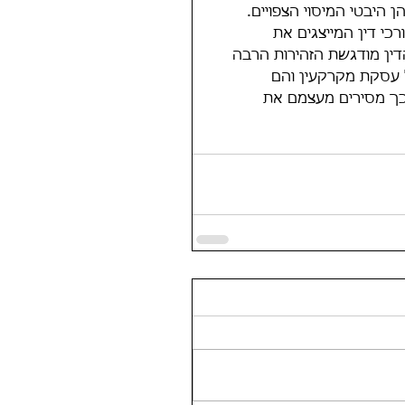
 היבטי המיסוי הצפויים.
רכי דין המייצגים את 
ין מודגשת הזהירות הרבה 
 עסקת מקרקעין והם 
ך מסירים מעצמם את 