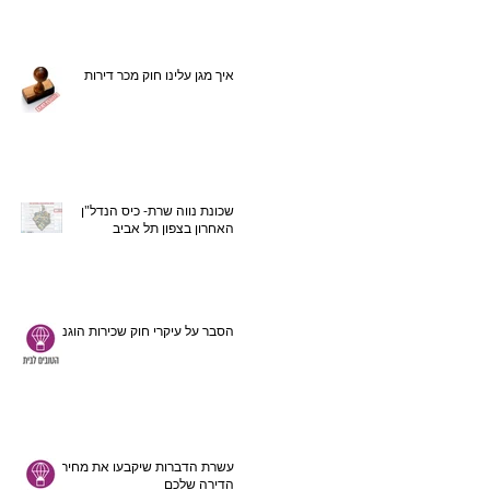
איך מגן עלינו חוק מכר דירות
שכונת נווה שרת- כיס הנדל"ן
האחרון בצפון תל אביב
הסבר על עיקרי חוק שכירות הוגנת
עשרת הדברות שיקבעו את מחיר
הדירה שלכם