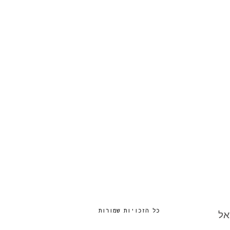
כל הזכויות שמורות