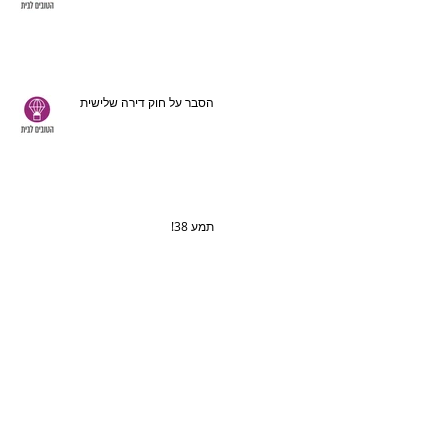
הסבר על חוק דירה שלישית
תמע 38!