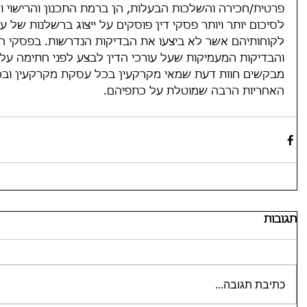
פרטית/חכירה והשלכות הבעלות, הן ברמת התכנון והרישוי והן
לסיכום יותר ויותר פסקי דין פוסקים על ייצוג ברשלנות של עו
לקוחותיהם אשר לא ביצעו את הבדיקות הנדרשות. בפסקי הד
והבדיקות המעמיקות שעל עורכי הדין לבצע לפני חתימה על
מבקשים חוות דעת שמאי מקרקעין בכל עסקת מקרקעין ובכ
האחריות הרבה שמוטלת על כתפיהם.
תגובות
כתיבת תגובה...