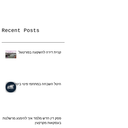
ה
א
Recent Posts
קניית דירה להשקעה בפורטוגל
היטל השבחה במתחמי פינוי בינוי
פסק דין חדש מלמד איך להימנע מרשלנות
בעסקאות מקרקעין