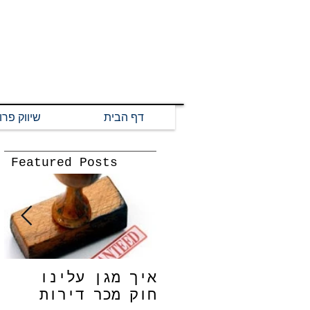
דף הבית
שיווק פרו
Featured Posts
איך מגן עלינו
ש
חוק מכר דירות
כ